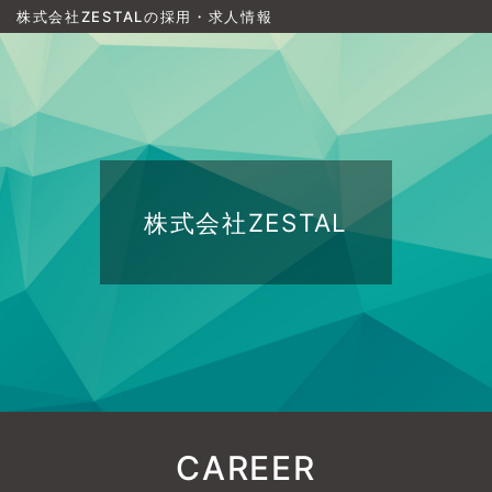
株式会社ZESTALの採用・求人情報
株式会社ZESTAL
CAREER