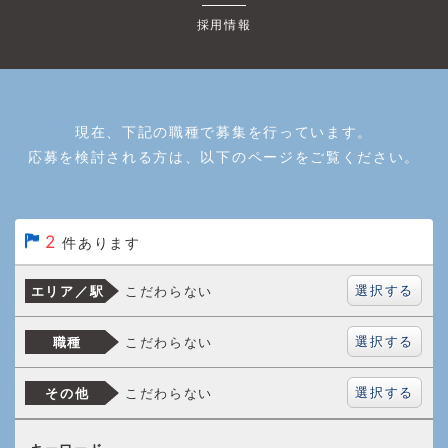
採用情報
現在、下記の職種で募集を行っています。
応募を検討される方は、以下のページをご覧ください。
2
件あります
選択する
こだわらない
エリア／駅
選択する
こだわらない
職種
選択する
こだわらない
その他