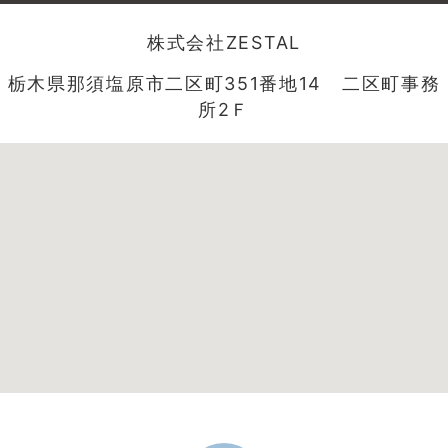
株式会社ZESTAL
栃木県那須塩原市二区町351番地14 二区町事務
所2Ｆ