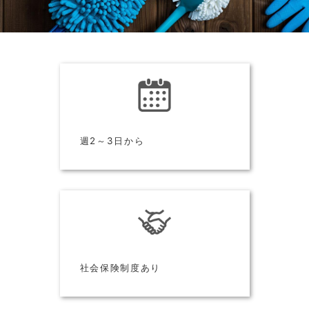
週2～3日から
社会保険制度あり