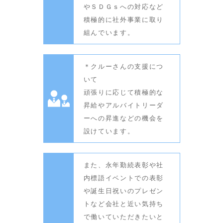
やＳＤＧｓへの対応など
積極的に社外事業に取り
組んでいます。
＊クルーさんの支援につ
いて
頑張りに応じて積極的な
昇給やアルバイトリーダ
ーへの昇進などの機会を
設けています。
また、永年勤続表彰や社
内標語イベントでの表彰
や誕生日祝いのプレゼン
トなど会社と近い気持ち
で働いていただきたいと