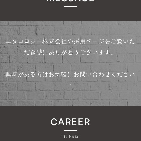
ユタコロジー株式会社の採用ページをご覧いた
だき誠にありがとうございます。
興味がある方はお気軽にお問い合わせください
♪
CAREER
採用情報