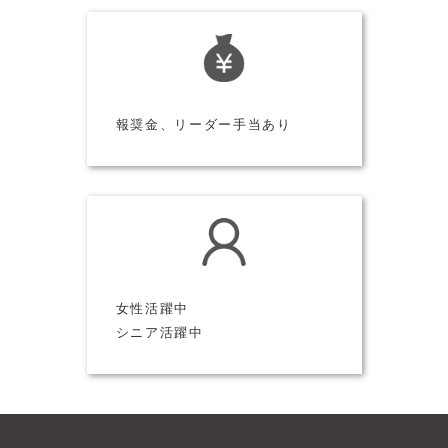
報奨金、リーダー手当あり
女性活躍中
シニア活躍中