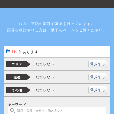
現在、下記の職種で募集を行っています。
応募を検討される方は、以下のページをご覧ください。
16
件あります
選択する
こだわらない
エリア
選択する
こだわらない
職種
選択する
こだわらない
その他
キーワード