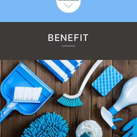
BENEFIT