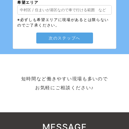
希望エリア
※必ずしも希望エリアに現場があるとは限らない
のでご了承ください。
次のステップへ
短時間など働きやすい現場も多いので
お気軽にご相談ください♪
MESSAGE