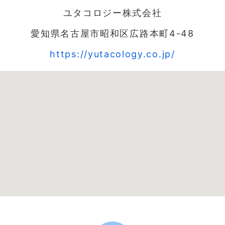
ユタコロジー株式会社
愛知県名古屋市昭和区広路本町4-48
https://yutacology.co.jp/