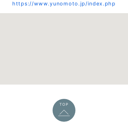
https://www.yunomoto.jp/index.php
TOP