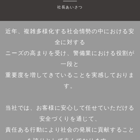
社長あいさつ
近年、複雑多様化する社会情勢の中における安
全に対する
ニーズの高まりを受け、警備業における役割が
一段と
重要度を増してきていることを実感しておりま
す。
当社では、お客様に安心して任せていただける
安全づくりを通じて、
責任ある行動により社会の発展に貢献すること