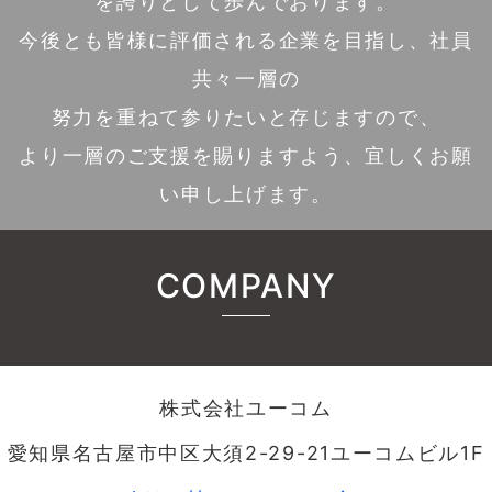
を誇りとして歩んでおります。
今後とも皆様に評価される企業を目指し、社員
共々一層の
努力を重ねて参りたいと存じますので、
より一層のご支援を賜りますよう、宜しくお願
い申し上げます。
COMPANY
株式会社ユーコム
愛知県名古屋市中区大須2-29-21ユーコムビル1F