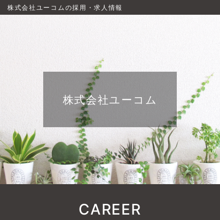
株式会社ユーコムの採用・求人情報
株式会社ユーコム
CAREER