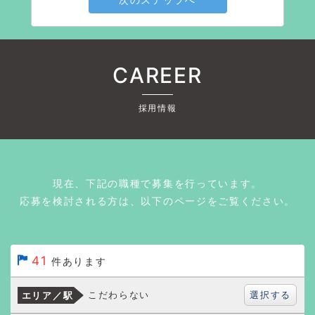
CAREER
採用情報
現在、下記の職種で募集を行っています。
応募を検討される方は、以下のページをご覧ください。
41
件あります
選択する
こだわらない
エリア／駅