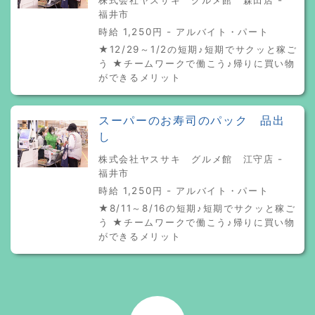
福井市
時給 1,250円 - アルバイト・パート
★12/29～1/2の短期♪短期でサクッと稼ご
う ★チームワークで働こう♪帰りに買い物
ができるメリット
スーパーのお寿司のパック 品出
し
株式会社ヤスサキ グルメ館 江守店 -
福井市
時給 1,250円 - アルバイト・パート
★8/11～8/16の短期♪短期でサクッと稼ご
う ★チームワークで働こう♪帰りに買い物
ができるメリット