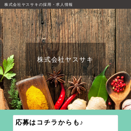
株式会社ヤスサキの採用・求人情報
株式会社ヤスサキ
応募はコチラからも♪