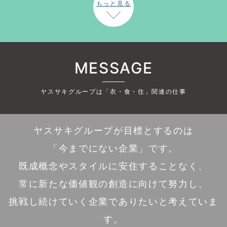
もっと見る
MESSAGE
ヤスサキグループは「衣・食・住」関連の仕事
ヤスサキグループが目標とするのは
「今までにない企業」です。
既成概念やスタイルに安住することなく、
常に新たな価値観の創造に向けて努力し、
挑戦し続けていく企業でありたいと考えていま
す。