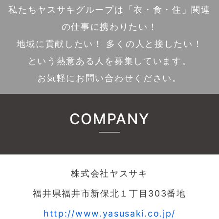
私たちヤスサキグループは「衣・食・住」関連
の仕事に携わりたい！
地域に貢献したい！ 多くの人と接したい！
という熱意ある人を募集しています。
お気軽にお問い合わせください。
COMPANY
株式会社ヤスサキ
福井県福井市新保北１丁目303番地
http://www.yasusaki.co.jp/