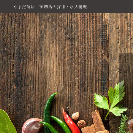
やまだ商店 実籾店の採用・求人情報