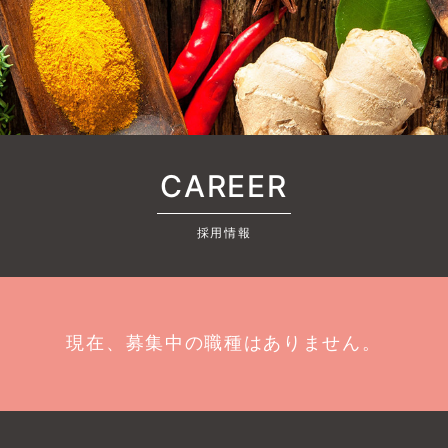
CAREER
採用情報
現在、募集中の職種はありません。