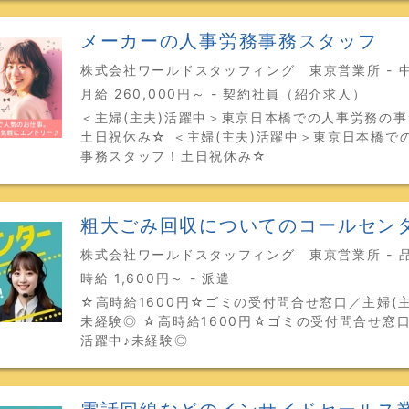
メーカーの人事労務事務スタッフ
株式会社ワールドスタッフィング 東京営業所 - 
月給 260,000円～ - 契約社員（紹介求人）
＜主婦(主夫)活躍中＞東京日本橋での人事労務の
土日祝休み☆ ＜主婦(主夫)活躍中＞東京日本橋で
事務スタッフ！土日祝休み☆
粗大ごみ回収についてのコールセン
株式会社ワールドスタッフィング 東京営業所 - 
時給 1,600円～ - 派遣
☆高時給1600円☆ゴミの受付問合せ窓口／主婦(主
未経験◎ ☆高時給1600円☆ゴミの受付問合せ窓口
活躍中♪未経験◎