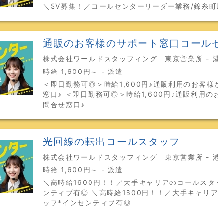
＼SV募集！／コールセンターリーダー業務/錦糸町
通販のお客様のサポート窓口コール
株式会社ワールドスタッフィング 東京営業所 - 
時給 1,600円～ - 派遣
＜即日勤務可◎＞時給1,600円♪通販利用のお客様
窓口♪ ＜即日勤務可◎＞時給1,600円♪通販利用
問合せ窓口♪
光回線の転出コールスタッフ
株式会社ワールドスタッフィング 東京営業所 - 
時給 1,600円～ - 派遣
＼高時給1600円！！／大手キャリアのコールスタ
ンティブ有◎ ＼高時給1600円！！／大手キャリ
ッフ*インセンティブ有◎