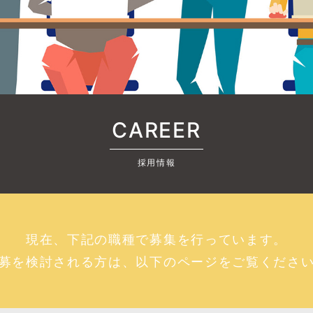
CAREER
採用情報
現在、下記の職種で募集を行っています。
募を検討される方は、以下のページをご覧くださ