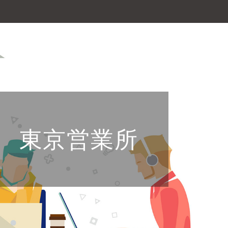
 東京営業所