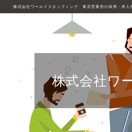
株式会社ワールドスタッフィング 東京営業所の採用・求人
株式会社ワ