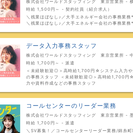
株式会社ワールドスタッフィング 東京営業所 - 
時給 1,500円～ - 契約社員（紹介求人）
＼残業ほぼなし♪／大手エネルギー会社の事務業務
＼残業ほぼなし♪／大手エネルギー会社の事務業務
データ入力事務スタッフ
株式会社ワールドスタッフィング 東京営業所 - 
時給 1,700円～ - 派遣
＜未経験歓迎◎＞高時給1,700円☆システム入力
の事務スタッフ ＜未経験歓迎◎＞高時給1,700円
力や資料作成などの事務スタッフ
コールセンターのリーダー業務
株式会社ワールドスタッフィング 東京営業所 - 
時給 1,700円～ - 派遣
＼SV募集！／コールセンターリーダー業務/錦糸町