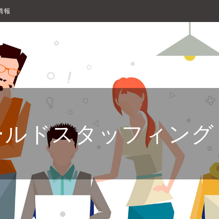
情報
ールドスタッフィング