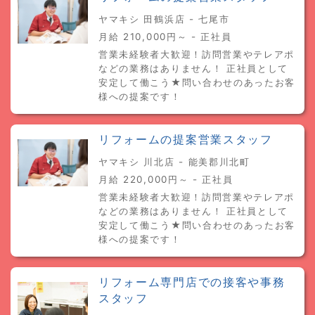
ヤマキシ 田鶴浜店 - 七尾市
月給 210,000円～ - 正社員
営業未経験者大歓迎！訪問営業やテレアポ
などの業務はありません！ 正社員として
安定して働こう★問い合わせのあったお客
様への提案です！
リフォームの提案営業スタッフ
ヤマキシ 川北店 - 能美郡川北町
月給 220,000円～ - 正社員
営業未経験者大歓迎！訪問営業やテレアポ
などの業務はありません！ 正社員として
安定して働こう★問い合わせのあったお客
様への提案です！
リフォーム専門店での接客や事務
スタッフ