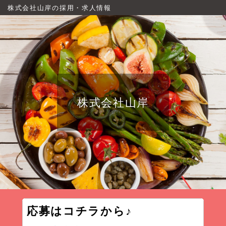
株式会社山岸の採用・求人情報
株式会社山岸
応募はコチラから♪