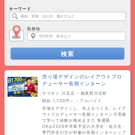
キーワード
勤務地
検索
売り場デザインのレイアウトプロ
デューサー長期インターン
ヤマキシ 川北店 - 能美郡川北町
時給 1,700円～ - アルバイト
売場をデザインし、売上をつくる。レイア
ウトプロデューサー長期インターン◇実践
で学べて経験が積めます◎ 車通勤
OK◎2028年卒業予定の大学生・短大生・
専門学生の方が対象の長期インターシップ