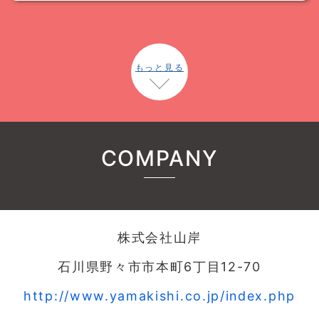
もっと見る
COMPANY
株式会社山岸
石川県野々市市本町6丁目12-70
http://www.yamakishi.co.jp/index.php