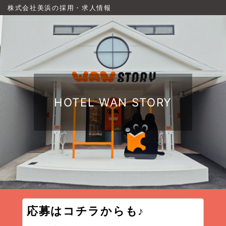
株式会社美浜の採用・求人情報
HOTEL WAN STORY
応募はコチラからも♪