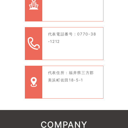
代表電話番号：0770-38
-1212
代表住所：福井県三方郡
美浜町佐田18-5-1
COMPANY