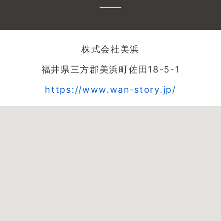
株式会社美浜
福井県三方郡美浜町佐田18-5-1
https://www.wan-story.jp/