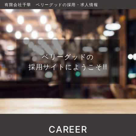
有限会社千華 ベリーグッドの採用・求人情報
ベリーグッドの
採用サイトにようこそ!!
CAREER