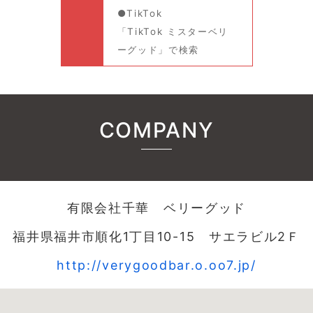
●TikTok
「TikTok ミスターベリ
ーグッド」で検索
COMPANY
有限会社千華 ベリーグッド
福井県福井市順化1丁目10-15 サエラビル2Ｆ
http://verygoodbar.o.oo7.jp/