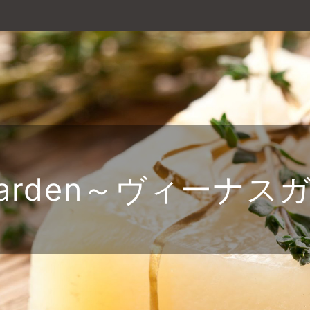
 garden～ヴィーナ