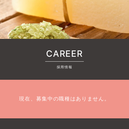
CAREER
採用情報
現在、募集中の職種はありません。