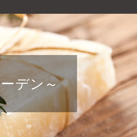
スガーデン～