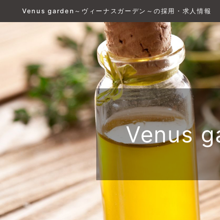
Venus garden～ヴィーナスガーデン～の採用・求人情報
Venus