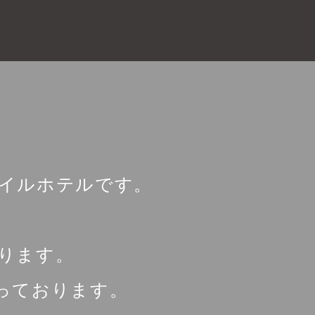
イルホテルです。
ります。
っております。