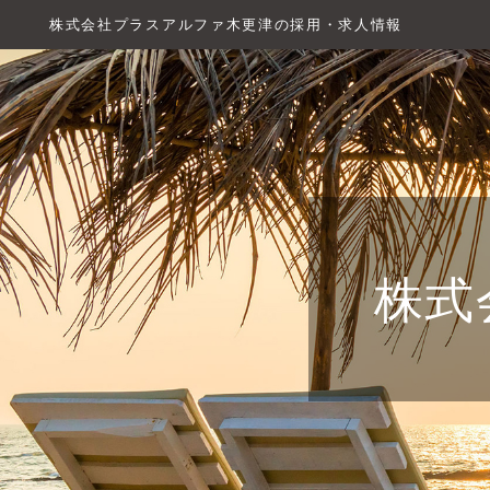
株式会社プラスアルファ木更津の採用・求人情報
株式