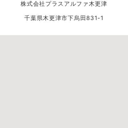
株式会社プラスアルファ木更津
千葉県木更津市下烏田831-1