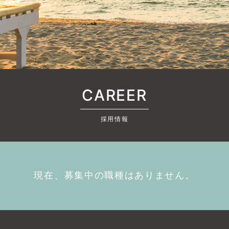
CAREER
採用情報
現在、募集中の職種はありません。