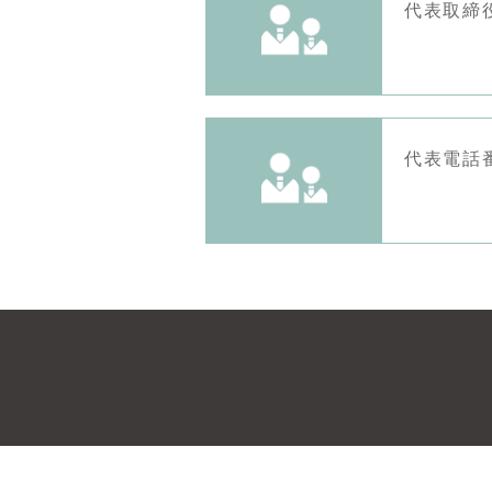
代表取締
代表電話番