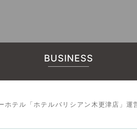
BUSINESS
ーホテル「ホテルバリシアン木更津店」運