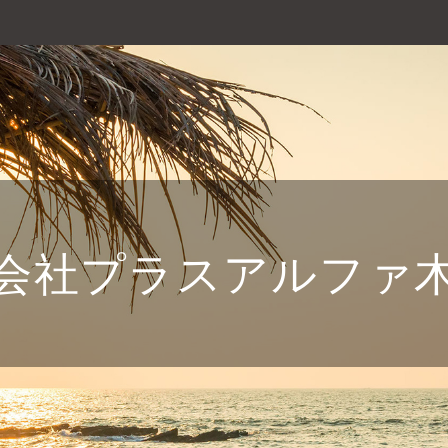
会社プラスアルファ