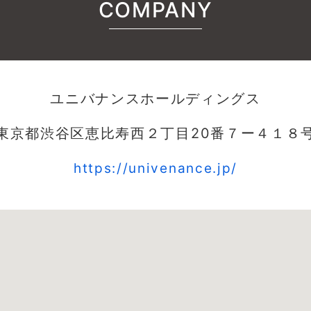
COMPANY
ユニバナンスホールディングス
東京都渋谷区恵比寿西２丁目20番７ー４１８
https://univenance.jp/