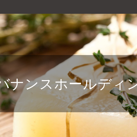
バナンスホールディ