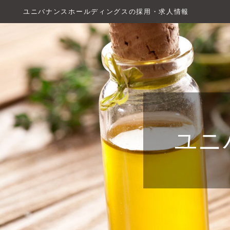
ユニバナンスホールディングスの採用・求人情報
ユニ