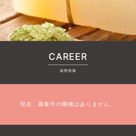
CAREER
採用情報
現在、募集中の職種はありません。