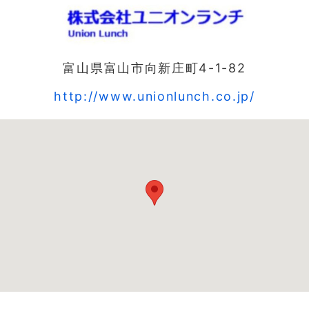
富山県富山市向新庄町4-1-82
http://www.unionlunch.co.jp/