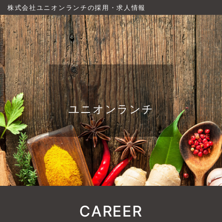
株式会社ユニオンランチの採用・求人情報
ユニオンランチ
CAREER