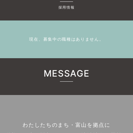
採用情報
現在、募集中の職種はありません。
MESSAGE
わたしたちのまち・富山を拠点に