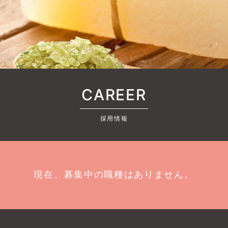
CAREER
採用情報
現在、募集中の職種はありません。