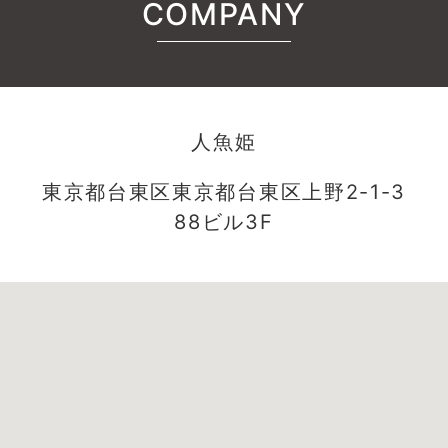
COMPANY
人魚姫
東京都台東区東京都台東区上野2-1-3
88ビル3F