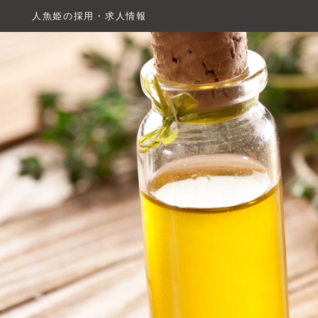
人魚姫の採用・求人情報