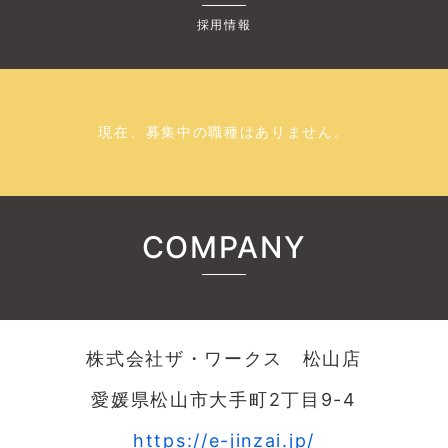
採用情報
現在、募集中の職種はありません。
COMPANY
株式会社ザ・ワークス 松山店
愛媛県松山市大手町2丁目9-4
https://e-jinzai.jp/