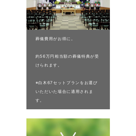
葬儀費用がお得に。
約56万円相当額の葬儀特典が受
けられます。
※白木67セットプランをお選び
いただいた場合に適用されま
す。