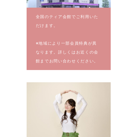
全国のティア会館でご利用いた
だけます。
※地域により一部会員特典が異
なります。詳しくはお近くの会
館までお問い合わせください。