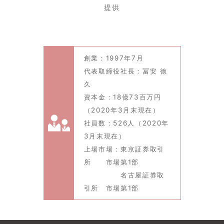
提供
創業：1997年7月
代表取締役社長：冨安 徳
久
資本金：18億73百万円
（2020年3月末現在）
社員数：526人（2020年
3月末現在）
上場市場：東京証券取引
所 市場第1部
名古屋証券取
引所 市場第1部