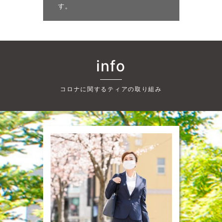
す。
info
コロナに関するティアの取り組み