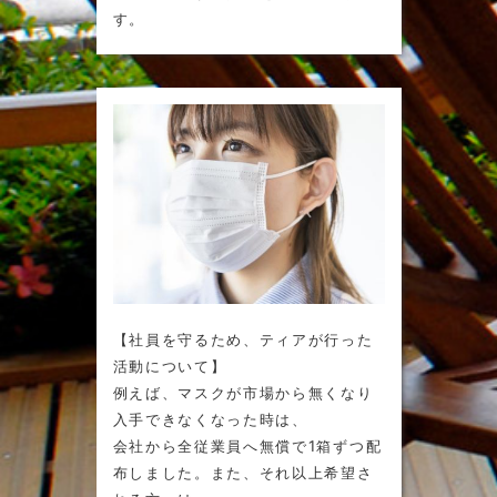
す。
【社員を守るため、ティアが行った
活動について】
例えば、マスクが市場から無くなり
入手できなくなった時は、
会社から全従業員へ無償で1箱ずつ配
布しました。また、それ以上希望さ