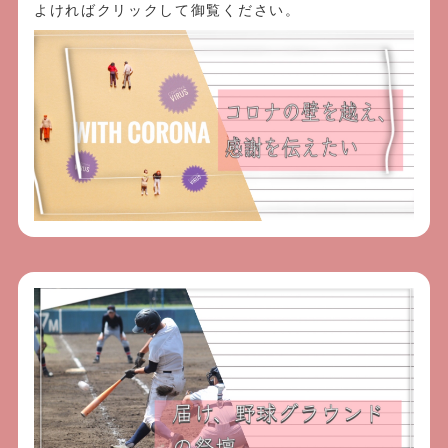
よければクリックして御覧ください。