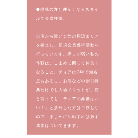
●地域の方と仲良くなるスタイ
ルで会員獲得。
自宅から近い会館の周辺エリア
を担当し、新規会員獲得活動を
行っています。押しが弱い私の
作戦は、こまめに回って仲良く
なること。ティアはCMで知名
度もあるし、お店などの割引特
典だけでも入会メリットが。何
と言っても「ティアの葬儀はい
い！」と参列した方はご存じな
ので、まじめに活動すれば必ず
成果はついてきます。