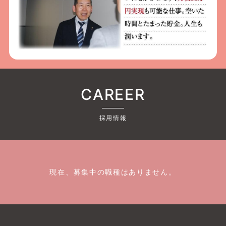
CAREER
採用情報
現在、募集中の職種はありません。