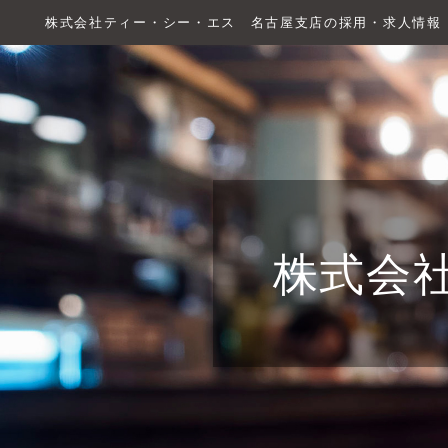
株式会社ティー・シー・エス 名古屋支店の採用・求人情報
株式会