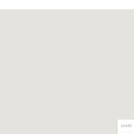
SHARE