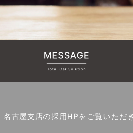
MESSAGE
Total Car Solution
 名古屋支店の採用HPをご覧いただ