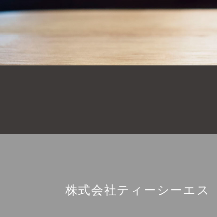
株式会社ティーシーエス