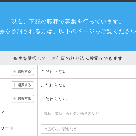
現在、下記の職種で募集を行っています。
募を検討される方は、以下のページをご覧くださ
条件を選択して、お仕事の絞り込み検索ができます
こだわらない
駅
こだわらない
こだわらない
ード
ーワード