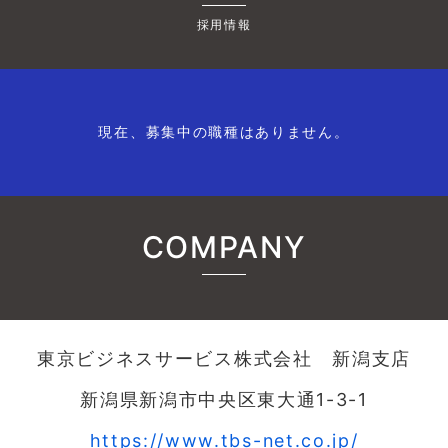
採用情報
現在、募集中の職種はありません。
COMPANY
東京ビジネスサービス株式会社 新潟支店
新潟県新潟市中央区東大通1-3-1
https://www.tbs-net.co.jp/