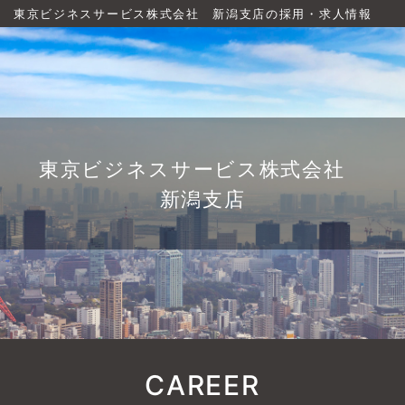
東京ビジネスサービス株式会社 新潟支店の採用・求人情報
東京ビジネスサービス株式会社
新潟支店
CAREER