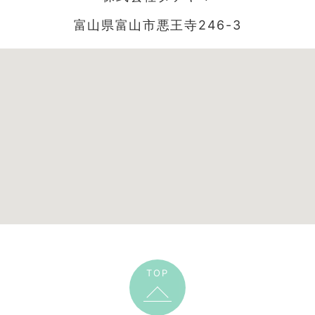
富山県富山市悪王寺246-3
TOP