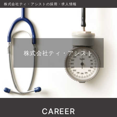
株式会社ティ・アシストの採用・求人情報
株式会社ティ・アシスト
CAREER