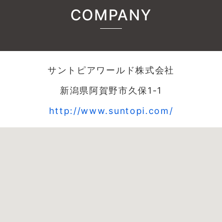
COMPANY
サントピアワールド株式会社
新潟県阿賀野市久保1-1
http://www.suntopi.com/