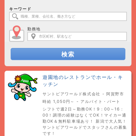
キーワード
勤務地
検索
遊園地のレストランでホール・キ
ッチン
サントピアワールド株式会社 - 阿賀野市
時給 1,050円～ - アルバイト・パート
シフトで週2日～勤務OK！9：00～16：
00！調理の経験はなくてOK！マイカー通
勤OK＆無料駐車場あり！ 新潟で大人気！
サントピアワールドでスタッフさんの募集
です！