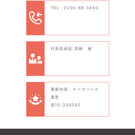
TEL：0250-68-3450
代表取締役:髙橋 修
事業内容：テーマパーク
運営
派15-300362