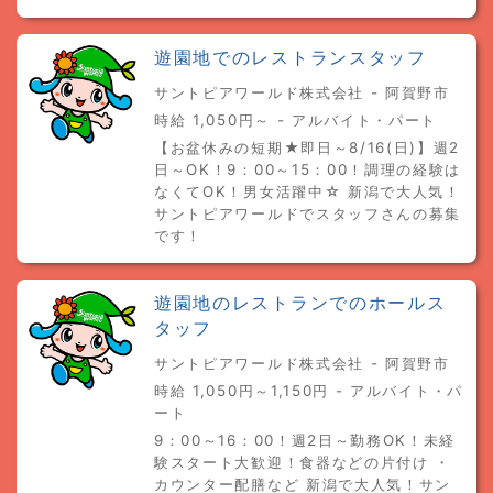
遊園地でのレストランスタッフ
サントピアワールド株式会社 - 阿賀野市
時給 1,050円～ - アルバイト・パート
【お盆休みの短期★即日～8/16(日)】週2
日～OK！9：00～15：00！調理の経験は
なくてOK！男女活躍中☆ 新潟で大人気！
サントピアワールドでスタッフさんの募集
です！
遊園地のレストランでのホールス
タッフ
サントピアワールド株式会社 - 阿賀野市
時給 1,050円～1,150円 - アルバイト・パ
ート
9：00～16：00！週2日～勤務OK！未経
験スタート大歓迎！食器などの片付け ・
カウンター配膳など 新潟で大人気！サン