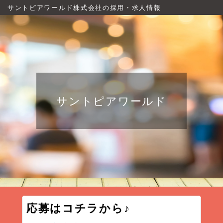
サントピアワールド株式会社の採用・求人情報
サントピアワールド
応募はコチラから♪