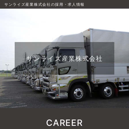
サンライズ産業株式会社の採用・求人情報
サンライズ産業株式会社
CAREER