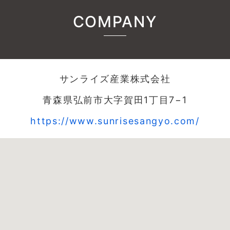
COMPANY
サンライズ産業株式会社
青森県弘前市大字賀田1丁目7−1
https://www.sunrisesangyo.com/