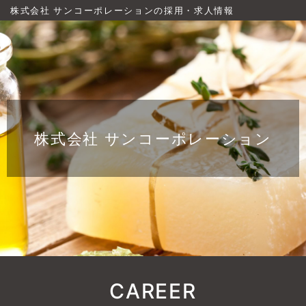
株式会社 サンコーポレーションの採用・求人情報
株式会社 サンコーポレーション
CAREER