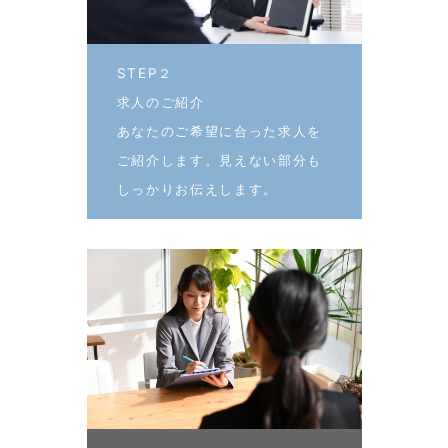
STEP２
求人のご紹介
あなたのご希望に合った求人を
ご紹介します。見えない部分も
しっかりお伝えします。