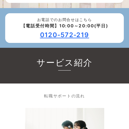
お電話でのお問合せはこちら
【電話受付時間】10:00～20:00(平日)
0120-572-219
サービス紹介
転職サポートの流れ