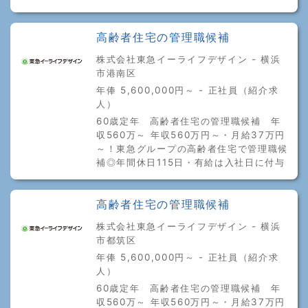
高齢者住宅の管理職候補
株式会社東急イーライフデザイン - 横浜
市港南区
年俸 5,600,000円～ - 正社員（紹介求
人）
60歳定年 高齢者住宅の管理職候補 年
収560万～ 年収560万円～・月給37万円
～！東急グループの高齢者住宅で管理職候
補◎年間休日115日・有給は入社日に付与
高齢者住宅の管理職候補
株式会社東急イーライフデザイン - 横浜
市都筑区
年俸 5,600,000円～ - 正社員（紹介求
人）
60歳定年 高齢者住宅の管理職候補 年
収560万～ 年収560万円～・月給37万円