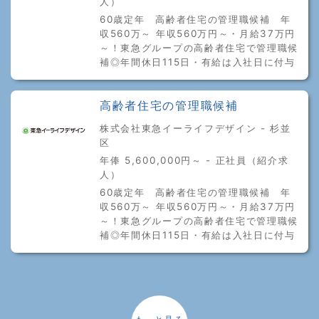
人）
60歳定年 高齢者住宅の管理職候補 年
収560万～ 年収560万円～・月給37万円
～！東急グループの高齢者住宅で管理職候
補◎年間休日115日・有給は入社日に付与
高齢者住宅の管理職候補
株式会社東急イーライフデザイン - 杉並
区
年俸 5,600,000円～ - 正社員（紹介求
人）
60歳定年 高齢者住宅の管理職候補 年
収560万～ 年収560万円～・月給37万円
～！東急グループの高齢者住宅で管理職候
補◎年間休日115日・有給は入社日に付与