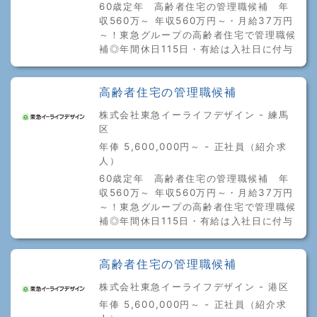
60歳定年 高齢者住宅の管理職候補 年
収560万～ 年収560万円～・月給37万円
～！東急グループの高齢者住宅で管理職候
補◎年間休日115日・有給は入社日に付与
高齢者住宅の管理職候補
株式会社東急イーライフデザイン - 練馬
区
年俸 5,600,000円～ - 正社員（紹介求
人）
60歳定年 高齢者住宅の管理職候補 年
収560万～ 年収560万円～・月給37万円
～！東急グループの高齢者住宅で管理職候
補◎年間休日115日・有給は入社日に付与
高齢者住宅の管理職候補
株式会社東急イーライフデザイン - 港区
年俸 5,600,000円～ - 正社員（紹介求