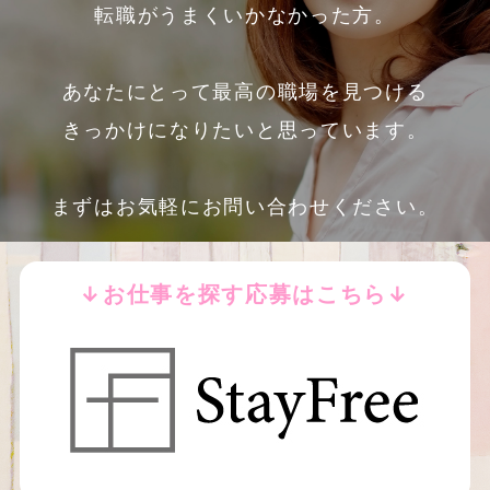
転職がうまくいかなかった方。
あなたにとって最高の職場を見つける
きっかけになりたいと思っています。
まずはお気軽にお問い合わせください。
↓お仕事を探す応募はこちら↓