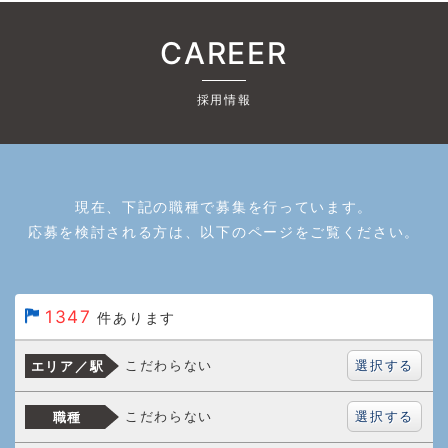
CAREER
採用情報
現在、下記の職種で募集を行っています。
応募を検討される方は、以下のページをご覧ください。
1347
件あります
選択する
こだわらない
エリア／駅
選択する
こだわらない
職種