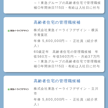
～！東急グループの高齢者住宅で管理職候
補◎年間休日115日・有給は入社日に付与
高齢者住宅の管理職候補
株式会社東急イーライフデザイン - 横浜
市青葉区
年俸 5,600,000円～ - 正社員（紹介求
人）
60歳定年 高齢者住宅の管理職候補 年
収560万～ 年収560万円～・月給37万円
～！東急グループの高齢者住宅で管理職候
補◎年間休日115日・有給は入社日に付与
高齢者住宅の管理職候補
株式会社東急イーライフデザイン - 立川
市
年俸 5,600,000円～ - 正社員（紹介求
人）