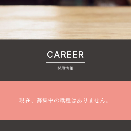
CAREER
採用情報
現在、募集中の職種はありません。