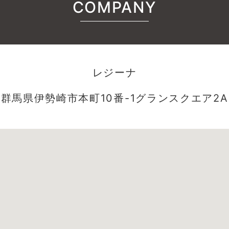
COMPANY
レジーナ
群馬県伊勢崎市本町10番-1グランスクエア2A