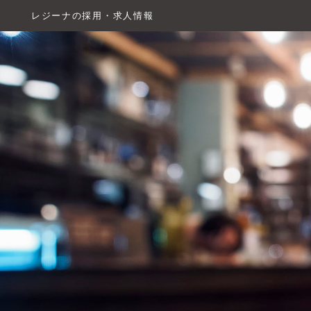
レジーナの採用・求人情報