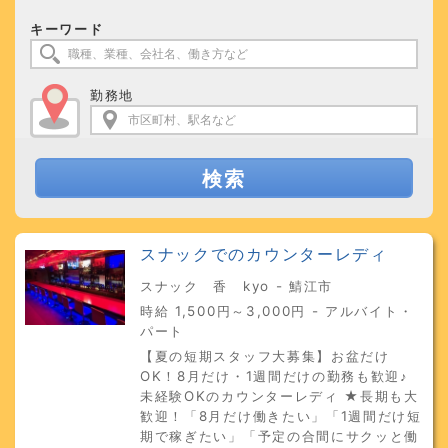
キーワード
勤務地
検索
スナックでのカウンターレディ
スナック 香 kyo - 鯖江市
時給 1,500円～3,000円 - アルバイト・
パート
【夏の短期スタッフ大募集】お盆だけ
OK！8月だけ・1週間だけの勤務も歓迎♪
未経験OKのカウンターレディ ★長期も大
歓迎！「8月だけ働きたい」「1週間だけ短
期で稼ぎたい」「予定の合間にサクッと働