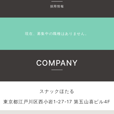
採用情報
現在、募集中の職種はありません。
COMPANY
スナックほたる
東京都江戸川区西小岩1-27-17 第五山喜ビル4F