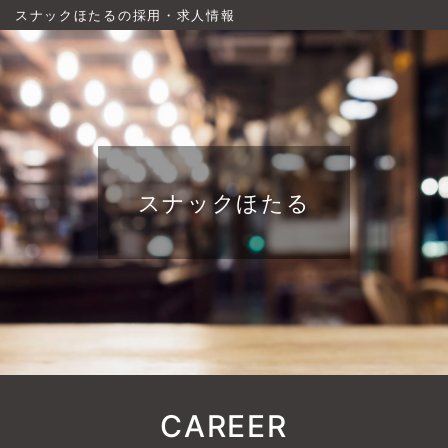
スナックほたるの採用・求人情報
スナックほたる
CAREER