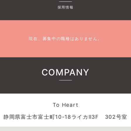
採用情報
現在、募集中の職種はありません。
COMPANY
To Heart
静岡県富士市富士町10-18ライカⅡ3F 302号室