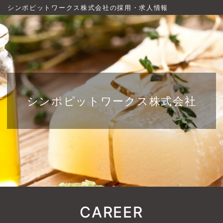
シンポピットワークス株式会社の採用・求人情報
シンポピットワークス株式会社
CAREER