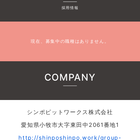
採用情報
現在、募集中の職種はありません。
COMPANY
シンポピットワークス株式会社
愛知県小牧市大字東田中2061番地1
http://shinposhinpo.work/group-