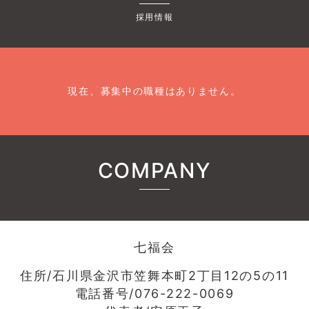
採用情報
現在、募集中の職種はありません。
COMPANY
七福会
住所/石川県金沢市笠舞本町2丁目12の5の11
電話番号/076-222-0069