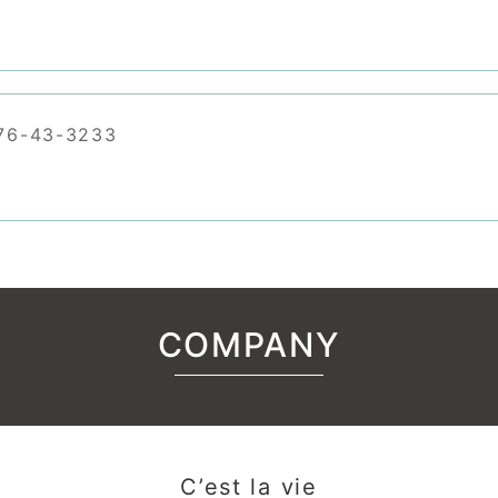
6-43-3233
COMPANY
C’est la vie