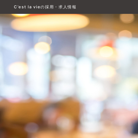
C’est la vieの採用・求人情報