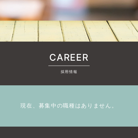
CAREER
採用情報
現在、募集中の職種はありません。