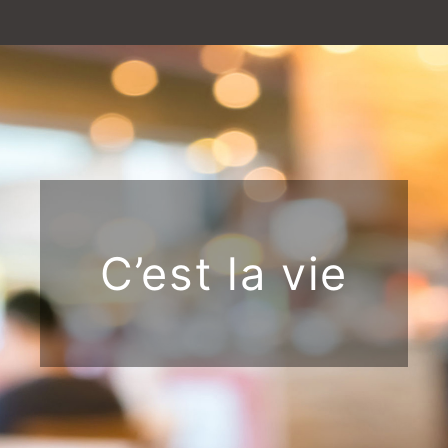
C’est la vie