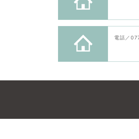
電話／077