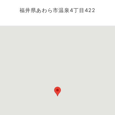
福井県あわら市温泉4丁目422