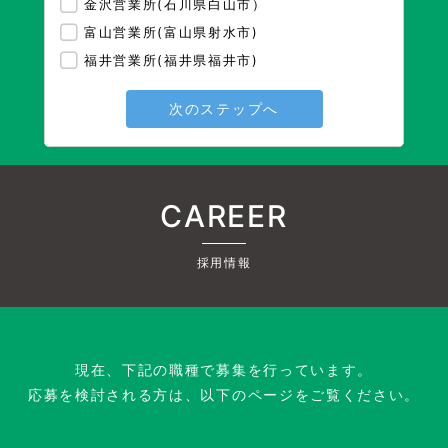
金沢営業所(石川県白山市）
富山営業所(富山県射水市)
福井営業所(福井県福井市)
次のステップへ
CAREER
採用情報
現在、下記の職種で募集を行っています。
応募を検討される方は、以下のページをご覧ください。