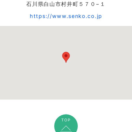
石川県白山市村井町５７０−１
https://www.senko.co.jp
TOP