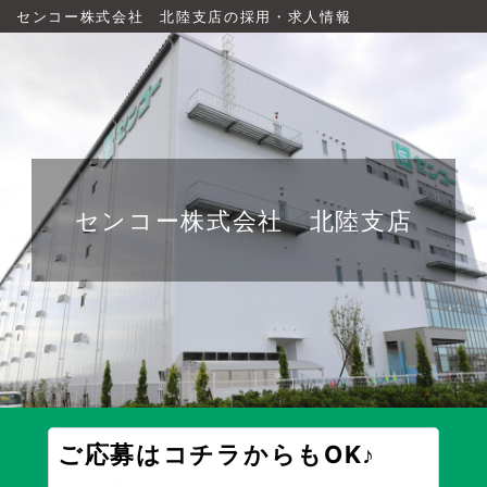
センコー株式会社 北陸支店の採用・求人情報
センコー株式会社 北陸支店
ご応募はコチラからもOK♪