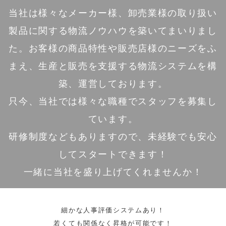
当社は様々なメーカー様、卸売業様の取り扱い
製品に関する物流ノウハウを築いてまいりまし
た。お客様の商品特性や販売店様のニーズをふ
まえ、生産と販売を支援する物流システムを構
築、運営しております。
只今、当社では様々な職種でスタッフを募集し
ています。
研修制度などもありますので、未経験でも安心
してスタートできます！
一緒に当社を盛り上げてくれませんか！
細かな人事評価システムあり！
若くても関係なく昇格が可能です！