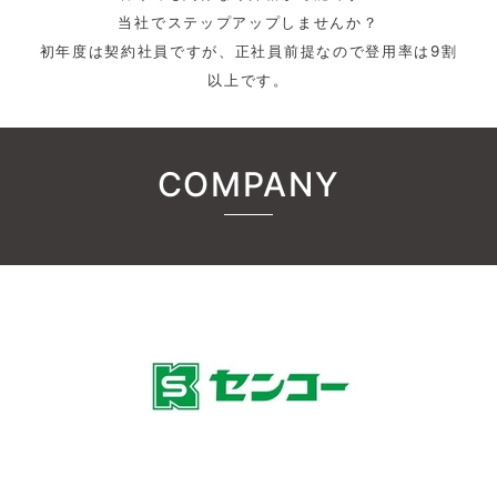
当社でステップアップしませんか？
初年度は契約社員ですが、正社員前提なので登用率は9割
以上です。
COMPANY