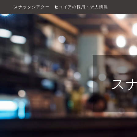
スナックシアター セコイアの採用・求人情報
ス