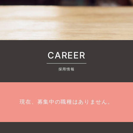
CAREER
採用情報
現在、募集中の職種はありません。