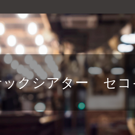
ナックシアター セコ