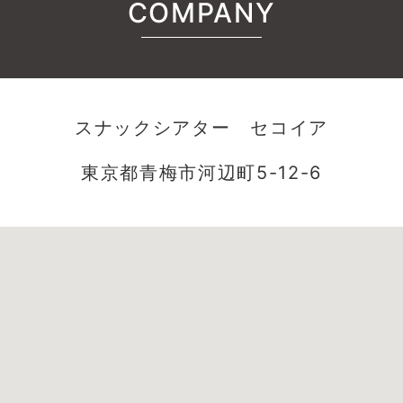
COMPANY
スナックシアター セコイア
東京都青梅市河辺町5-12-6