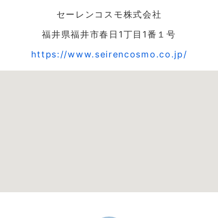
セーレンコスモ株式会社
福井県福井市春日1丁目1番１号
https://www.seirencosmo.co.jp/