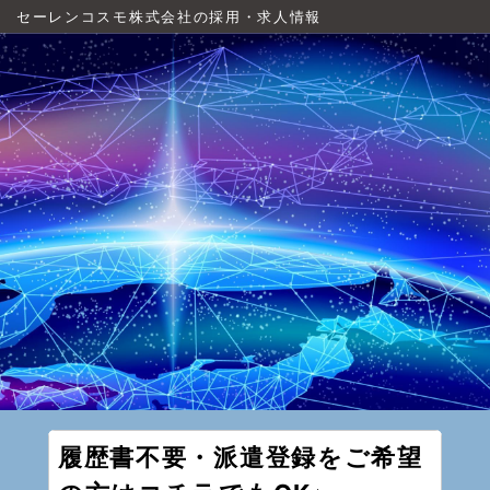
セーレンコスモ株式会社の採用・求人情報
履歴書不要・派遣登録をご希望