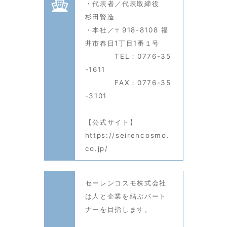
・代表者／代表取締役
杉田賢造
・本社／〒918-8108 福
井市春日1丁目1番１号
TEL：0776-35
-1611
FAX：0776-35
-3101
【公式サイト】
https://seirencosmo.
co.jp/
セーレンコスモ株式会社
は人と企業を結ぶパート
ナーを目指します。