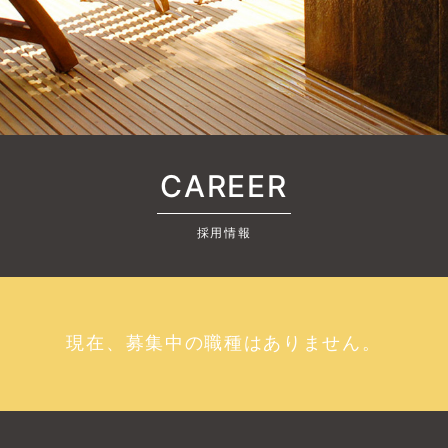
CAREER
採用情報
現在、募集中の職種はありません。