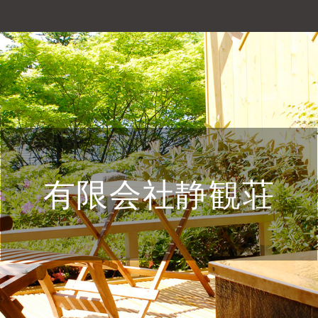
有限会社静観荘