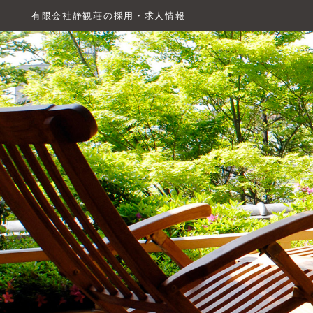
有限会社静観荘の採用・求人情報