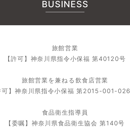
BUSINESS
旅館営業
【許可】神奈川県指令小保福 第40120号
旅館営業を兼ねる飲食店営業
可】神奈川県指令小保福 第2015-001-02
食品衛生指導員
【委嘱】神奈川県食品衛生協会 第140号