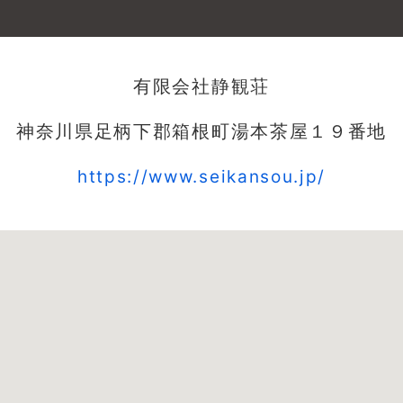
有限会社静観荘
神奈川県足柄下郡箱根町湯本茶屋１９番地
https://www.seikansou.jp/