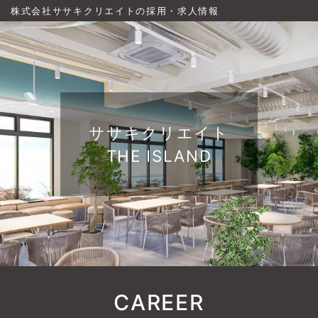
株式会社ササキクリエイトの採用・求人情報
ササキクリエイト
THE ISLAND
CAREER