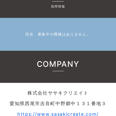
採用情報
現在、募集中の職種はありません。
COMPANY
株式会社ササキクリエイト
愛知県西尾市吉良町中野郷中１３１番地３
https://www.sasakicreate.com/