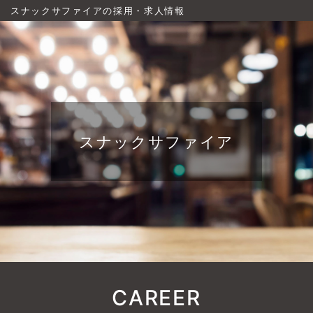
スナックサファイアの採用・求人情報
スナックサファイア
CAREER