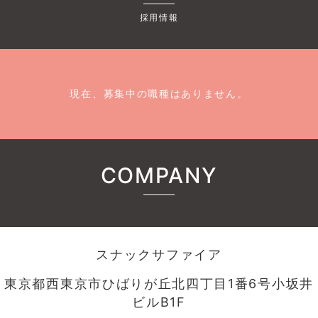
採用情報
現在、募集中の職種はありません。
COMPANY
スナックサファイア
東京都西東京市ひばりが丘北四丁目1番6号小坂井
ビルB1F