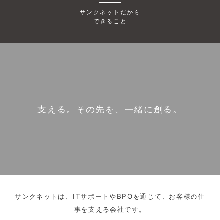
サンクネットだから
できること
支える。その先を、一緒に創る。
サンクネットは、ITサポートやBPOを通じて、お客様の仕
事を支える会社です。