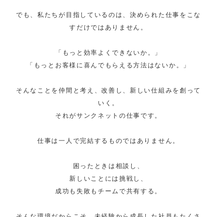
でも、私たちが目指しているのは、決められた仕事をこな
すだけではありません。
「もっと効率よくできないか。」
「もっとお客様に喜んでもらえる方法はないか。」
そんなことを仲間と考え、改善し、新しい仕組みを創って
いく。
それがサンクネットの仕事です。
仕事は一人で完結するものではありません。
困ったときは相談し、
新しいことには挑戦し、
成功も失敗もチームで共有する。
そんな環境だからこそ、未経験から成長した社員もたくさ