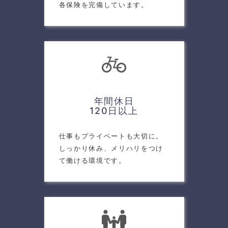
各保険を完備しています。
年間休日
120日以上
仕事もプライベートも大切に。
しっかり休み、メリハリをつけ
て働ける環境です。