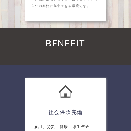
自分の業務に集中できる環境です。
BENEFIT
社会保険完備
雇用、労災、健康、厚生年金