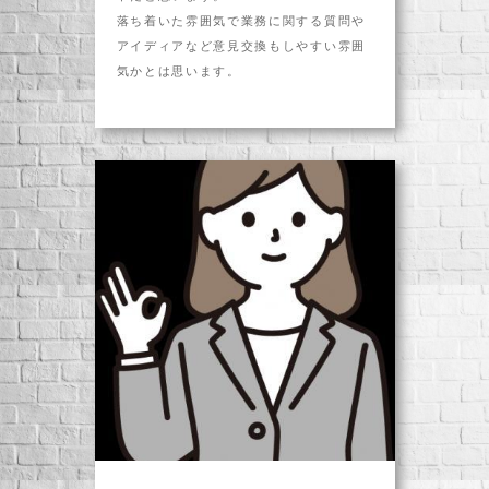
落ち着いた雰囲気で業務に関する質問や
アイディアなど意見交換もしやすい雰囲
気かとは思います。