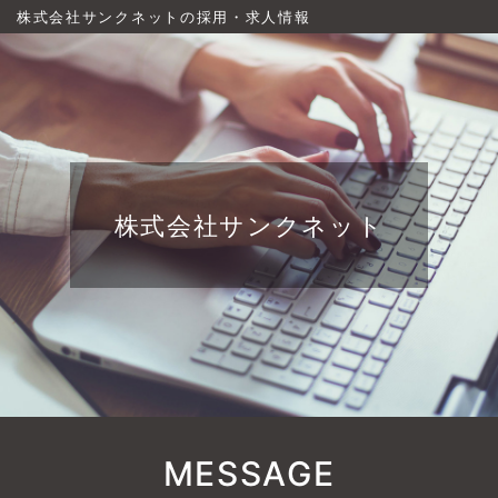
株式会社サンクネットの採用・求人情報
株式会社サンクネット
MESSAGE