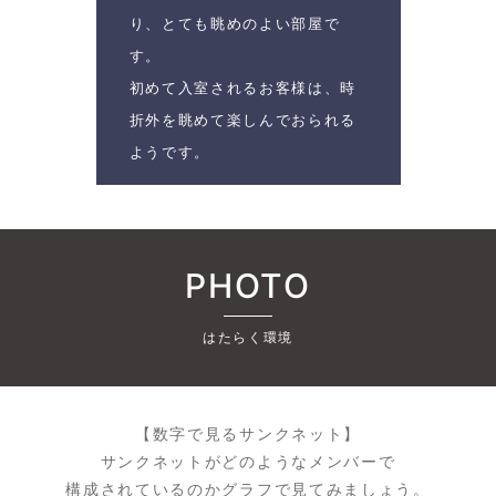
り、とても眺めのよい部屋で
す。
初めて入室されるお客様は、時
折外を眺めて楽しんでおられる
ようです。
PHOTO
はたらく環境
【数字で見るサンクネット】
サンクネットがどのようなメンバーで
構成されているのかグラフで見てみましょう。