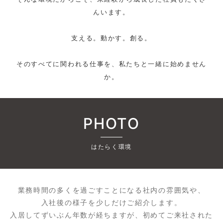
んいます。
支える。動かす。創る。
そのすべてに関われる仕事を、私たちと一緒に始めません
か。
PHOTO
はたらく環境
業務時間の多くを過ごすことになる社内の雰囲気や、
入社後の様子を少しだけご紹介します。
入居してずいぶん年数が経ちますが、初めてご来社された