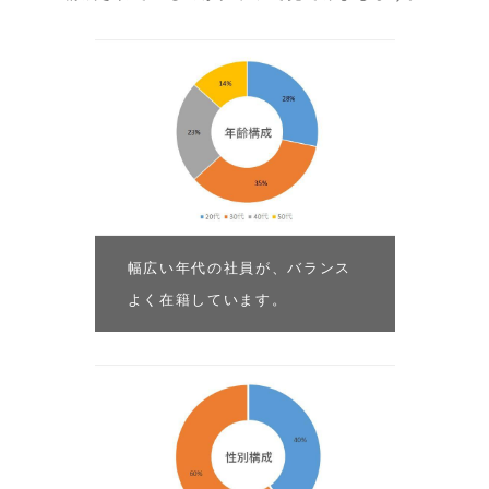
幅広い年代の社員が、バランス
よく在籍しています。