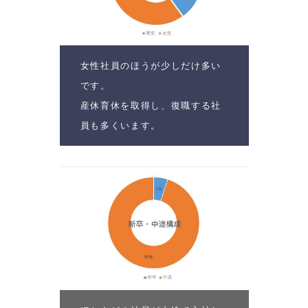
女性社員のほうが少しだけ多い
です。
産休育休を取得し、復職する社
員も多くいます。