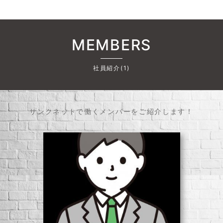
MEMBERS
社員紹介(1)
サンクネットで働くメンバーをご紹介します！