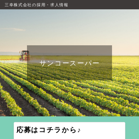
三幸株式会社の採用・求人情報
サンコースーパー
応募はコチラから♪