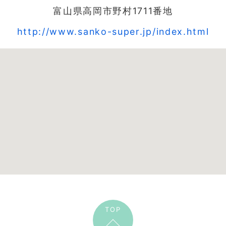
富山県高岡市野村1711番地
http://www.sanko-super.jp/index.html
TOP