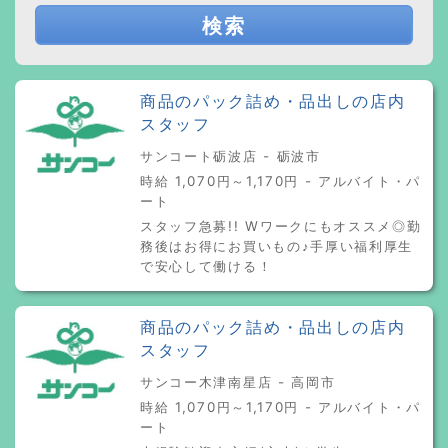
検索
商品のパック詰め・品出しの店内
スタッフ
サンコート砺波店 - 砺波市
時給 1,070円～1,170円 - アルバイト・パ
ート
スタッフ急募!! Wワークにもオススメ◎勤
務後はお得にお買いもの♪手厚い福利厚生
で安心して働ける！
商品のパック詰め・品出しの店内
スタッフ
サンコー木津南星店 - 高岡市
時給 1,070円～1,170円 - アルバイト・パ
ート