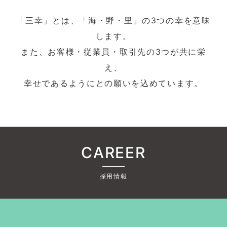
「三幸」とは、「海・野・里」の3つの幸を意味
します。
また、お客様・従業員・取引先の3つが共に栄
え、
幸せであるようにとの願いを込めています。
CAREER
採用情報