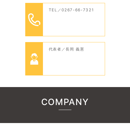
TEL／0267-66-7321
代表者／長岡 義憲
COMPANY