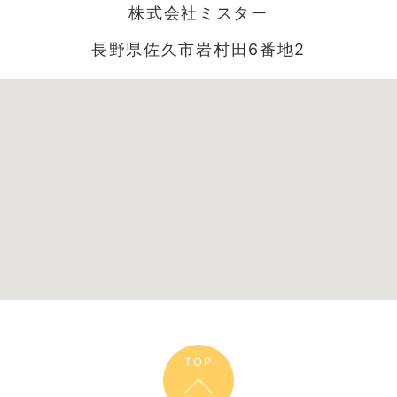
株式会社ミスター
長野県佐久市岩村田6番地2
TOP