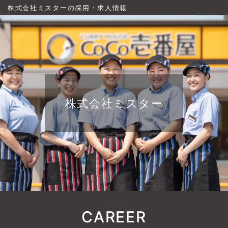
株式会社ミスターの採用・求人情報
株式会社ミスター
CAREER