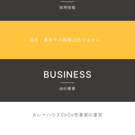
採用情報
現在、募集中の職種はありません。
BUSINESS
会社概要
カレーハウスCoCo壱番屋の運営