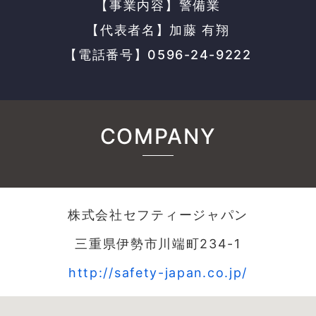
【事業内容】警備業
【代表者名】加藤 有翔
【電話番号】0596-24-9222
COMPANY
株式会社セフティージャパン
三重県伊勢市川端町234-1
http://safety-japan.co.jp/