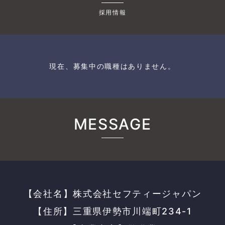
採用情報
現在、募集中の職種はありません。
MESSAGE
【会社名】株式会社セフティージャパン
【住所】三重県伊勢市川端町234-1