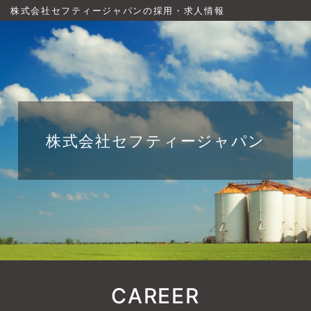
株式会社セフティージャパンの採用・求人情報
株式会社セフティージャパン
CAREER