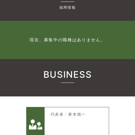
採用情報
現在、募集中の職種はありません。
BUSINESS
代表者：東本南一