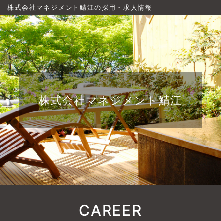
株式会社マネジメント鯖江の採用・求人情報
株式会社マネジメント鯖江
CAREER