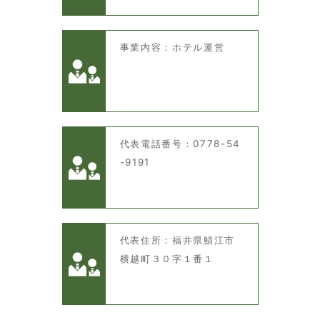
事業内容：ホテル運営
代表電話番号：0778-54
-9191
代表住所：福井県鯖江市
横越町３０字１番１