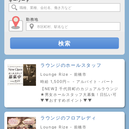
キーワード
勤務地
検索
ラウンジのホールスタッフ
Lounge Rize - 前橋市
時給 1,500円～ - アルバイト・パート
【NEW】千代田町のカジュアルラウンジ
★男女ホールスタッフ大募集！日払い可
▼▼おすすめポイント▼▼
ラウンジのフロアレディ
Lounge Rize - 前橋市