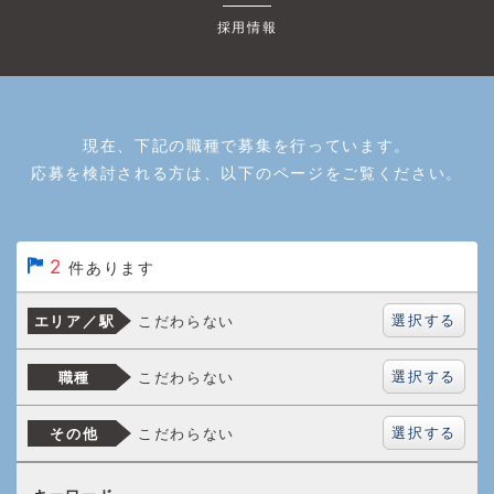
採用情報
現在、下記の職種で募集を行っています。
応募を検討される方は、以下のページをご覧ください。
2
件あります
選択する
こだわらない
エリア／駅
選択する
こだわらない
職種
選択する
こだわらない
その他