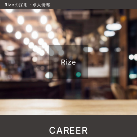
Rizeの採用・求人情報
Rize
CAREER