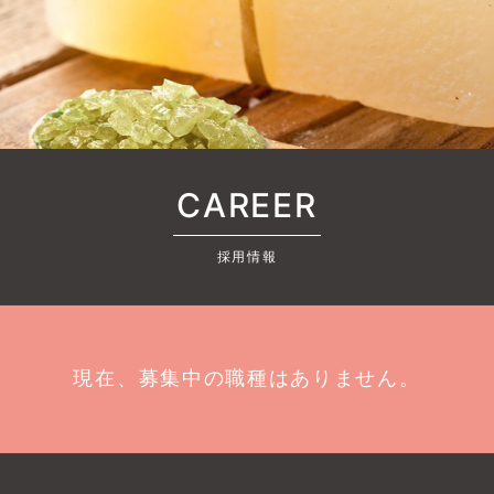
CAREER
採用情報
現在、募集中の職種はありません。