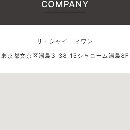
COMPANY
リ・シャイニィワン
東京都文京区湯島3-38-15シャローム湯島8F