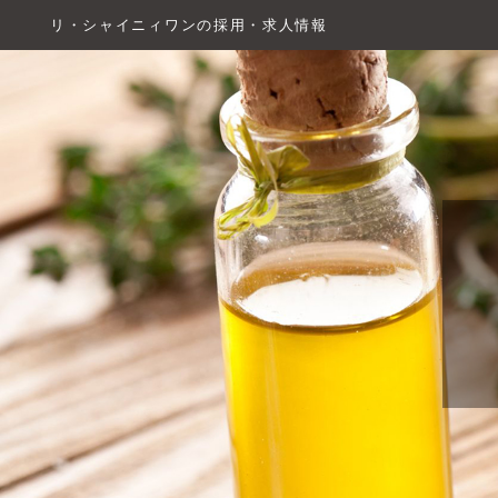
リ・シャイニィワンの採用・求人情報