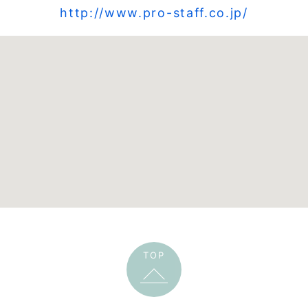
http://www.pro-staff.co.jp/
TOP