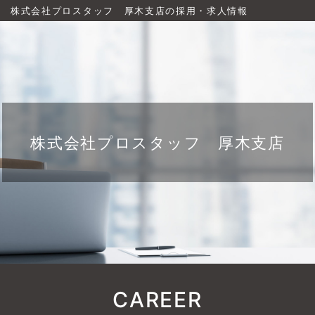
株式会社プロスタッフ 厚木支店の採用・求人情報
株式会社プロスタッフ 厚木支店
CAREER