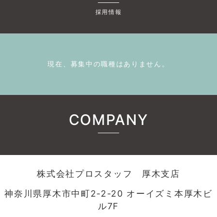
採用情報
現在、募集中の職種はありません。
COMPANY
株式会社プロスタッフ 厚木支店
神奈川県厚木市中町2-2-20 オーイズミ本厚木ビ
ル7F