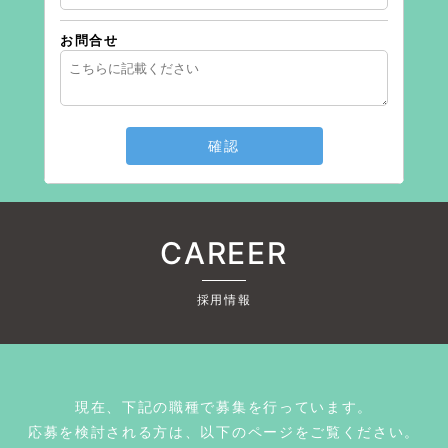
お問合せ
確認
CAREER
採用情報
現在、下記の職種で募集を行っています。
応募を検討される方は、以下のページをご覧ください。