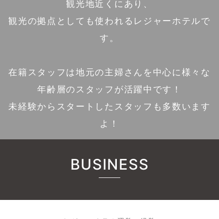
観光地近くにあり、
観光の拠点としても使われるレジャーホテルで
す。
在籍スタッフは地元の主婦さんを中心に様々な
年齢層のスタッフが活躍中です！
未経験からスタートしたスタッフも多数います
よ！
BUSINESS