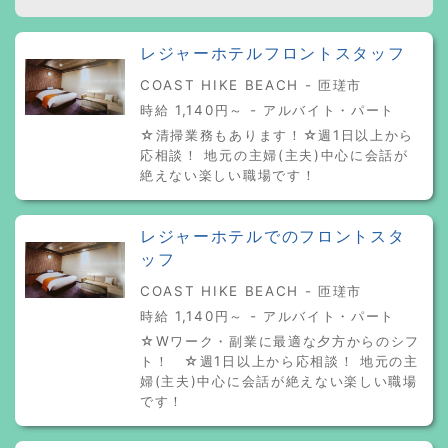
レジャーホテルフロントスタッフ
COAST HIKE BEACH - 匝瑳市
時給 1,140円～ - アルバイト・パート
☆清掃業務もあります！☆週1日以上から
応相談！ 地元の主婦(主夫)中心に会話が
絶えない楽しい職場です！
レジャーホテルでのフロントスタ
ッフ
COAST HIKE BEACH - 匝瑳市
時給 1,140円～ - アルバイト・パート
☆Wワーク・副業に最適な夕方からのシフ
ト！ ☆週1日以上から応相談！ 地元の主
婦(主夫)中心に会話が絶えない楽しい職場
です！