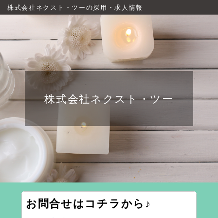
株式会社ネクスト・ツーの採用・求人情報
株式会社ネクスト・ツー
お問合せはコチラから♪