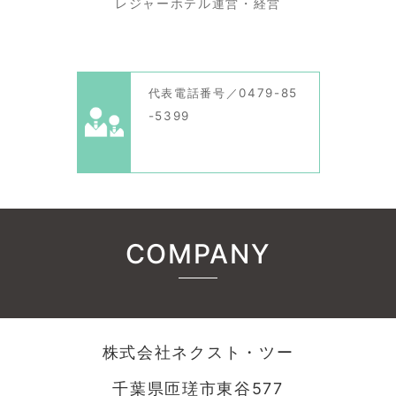
レジャーホテル運営・経営
代表電話番号／0479-85
-5399
COMPANY
株式会社ネクスト・ツー
千葉県匝瑳市東谷577