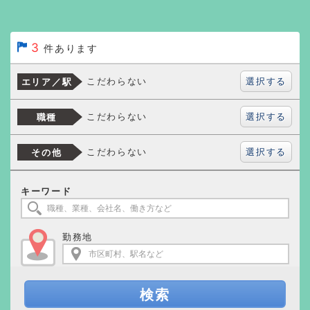
3
件あります
選択する
こだわらない
エリア／駅
選択する
こだわらない
職種
選択する
こだわらない
その他
キーワード
勤務地
検索