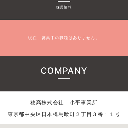
採用情報
現在、募集中の職種はありません。
COMPANY
穂高株式会社 小平事業所
東京都中央区日本橋馬喰町２丁目３番１１号