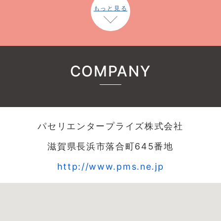
もっと見る
COMPANY
パセリエンタープライズ株式会社
滋賀県長浜市落合町645番地
http://www.pms.ne.jp