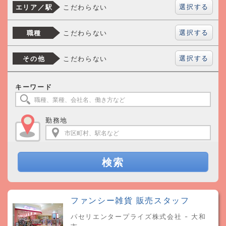
選択する
こだわらない
エリア／駅
選択する
こだわらない
職種
選択する
こだわらない
その他
キーワード
勤務地
検索
ファンシー雑貨 販売スタッフ
パセリエンタープライズ株式会社 - 大和