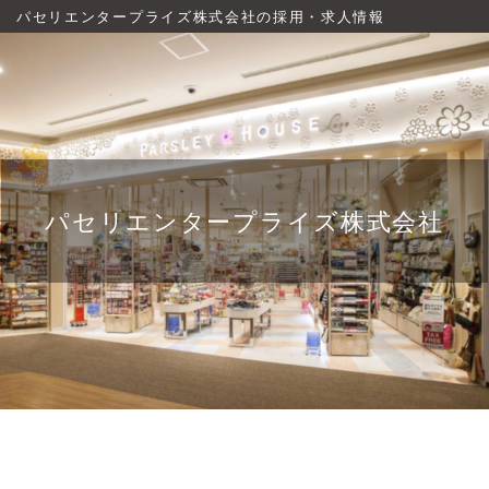
パセリエンタープライズ株式会社の採用・求人情報
パセリエンタープライズ株式会社