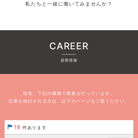
私たちと一緒に働いてみませんか？
CAREER
採用情報
現在、下記の職種で募集を行っています。
応募を検討される方は、以下のページをご覧ください。
18
件あります