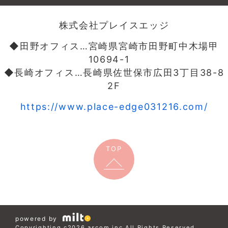
株式会社プレイスエッジ
◆田野オフィス…宮崎県宮崎市田野町中木場甲
10694-1
◆長崎オフィス…長崎県佐世保市広田3丁目38-8
2F
https://www.place-edge031216.com/
TOP
powered by
Copyrighting c2026 ascom.inc All Rights Reserved