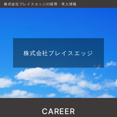
株式会社プレイスエッジの採用・求人情報
株式会社プレイスエッジ
CAREER